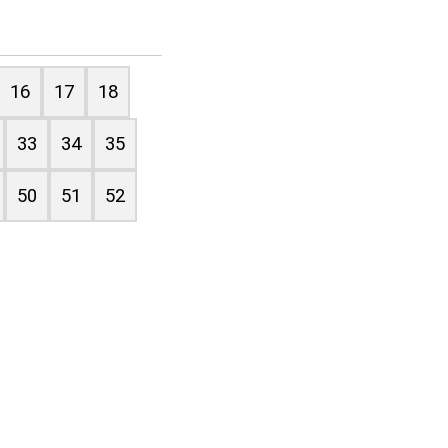
16
17
18
33
34
35
50
51
52