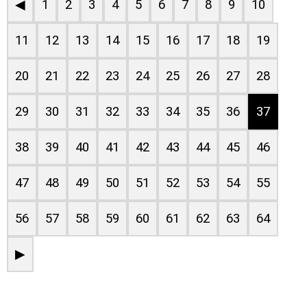
◀
1
2
3
4
5
6
7
8
9
10
11
12
13
14
15
16
17
18
19
20
21
22
23
24
25
26
27
28
29
30
31
32
33
34
35
36
37
38
39
40
41
42
43
44
45
46
47
48
49
50
51
52
53
54
55
56
57
58
59
60
61
62
63
64
▶