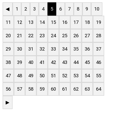
◀
1
2
3
4
5
6
7
8
9
10
11
12
13
14
15
16
17
18
19
20
21
22
23
24
25
26
27
28
29
30
31
32
33
34
35
36
37
38
39
40
41
42
43
44
45
46
47
48
49
50
51
52
53
54
55
56
57
58
59
60
61
62
63
64
▶