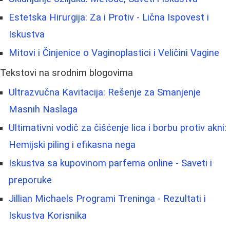
Estetska Hirurgija: Za i Protiv - Lična Ispovest i
Iskustva
Mitovi i Činjenice o Vaginoplastici i Veličini Vagine
Tekstovi na srodnim blogovima
Ultrazvučna Kavitacija: Rešenje za Smanjenje
Masnih Naslaga
Ultimativni vodič za čišćenje lica i borbu protiv akni:
Hemijski piling i efikasna nega
Iskustva sa kupovinom parfema online - Saveti i
preporuke
Jillian Michaels Programi Treninga - Rezultati i
Iskustva Korisnika