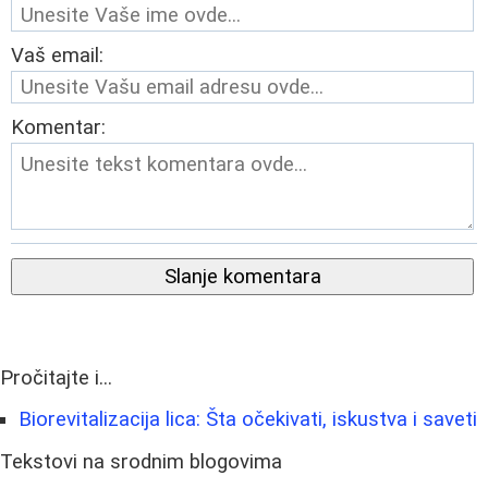
Vaš email:
Komentar:
Slanje komentara
Pročitajte i...
Biorevitalizacija lica: Šta očekivati, iskustva i saveti
Tekstovi na srodnim blogovima