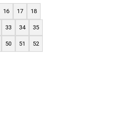
16
17
18
33
34
35
50
51
52