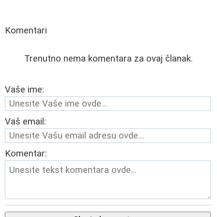
Komentari
Trenutno nema komentara za ovaj članak.
Vaše ime:
Vaš email:
Komentar: