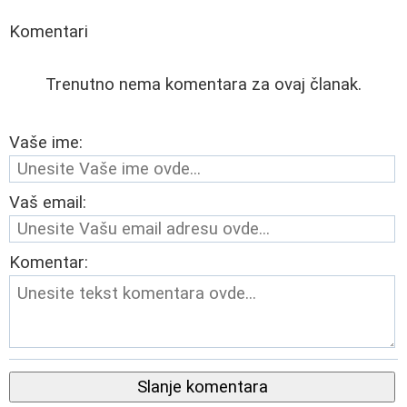
Komentari
Trenutno nema komentara za ovaj članak.
Vaše ime:
Vaš email:
Komentar:
Slanje komentara