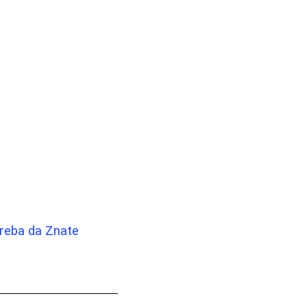
 Treba da Znate