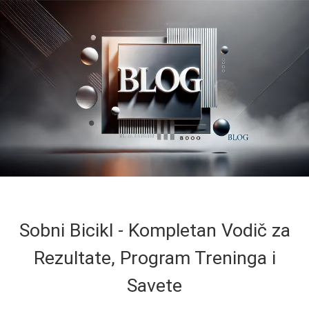
Sobni Bicikl - Kompletan Vodič za
Rezultate, Program Treninga i
Savete