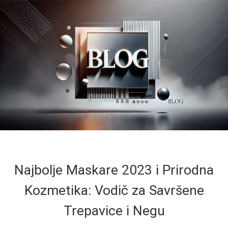
Najbolje Maskare 2023 i Prirodna
Kozmetika: Vodič za Savršene
Trepavice i Negu