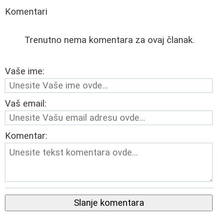
Komentari
Trenutno nema komentara za ovaj članak.
Vaše ime:
Vaš email:
Komentar:
Slanje komentara