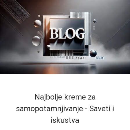
Najbolje kreme za
samopotamnjivanje - Saveti i
iskustva