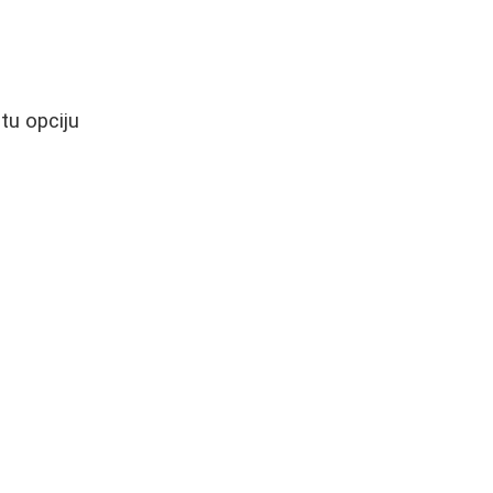
tu opciju