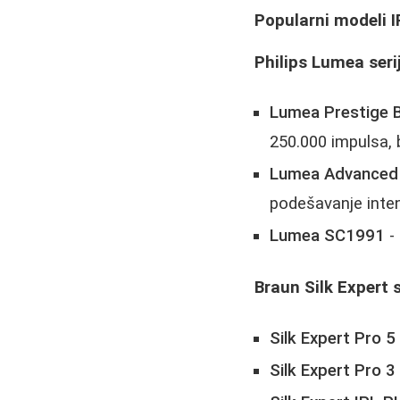
Popularni modeli 
Philips Lumea seri
Lumea Prestige 
250.000 impulsa,
Lumea Advanced
podešavanje inte
Lumea SC1991
- 
Braun Silk Expert s
Silk Expert Pro 
Silk Expert Pro 