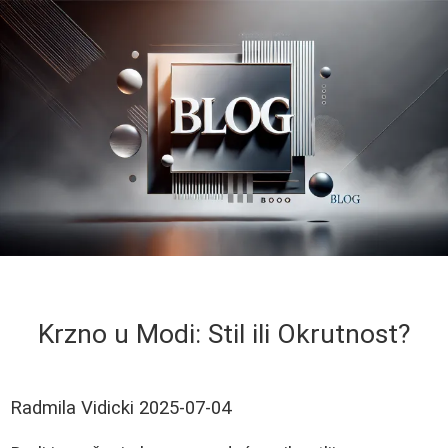
Krzno u Modi: Stil ili Okrutnost?
Radmila Vidicki
2025-07-04