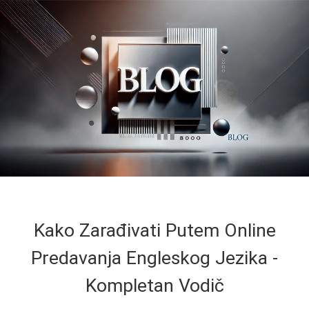
Kako Zarađivati Putem Online
Predavanja Engleskog Jezika -
Kompletan Vodič