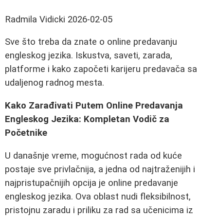
Radmila Vidicki
2026-02-05
Sve što treba da znate o online predavanju
engleskog jezika. Iskustva, saveti, zarada,
platforme i kako započeti karijeru predavača sa
udaljenog radnog mesta.
Kako Zarađivati Putem Online Predavanja
Engleskog Jezika: Kompletan Vodič za
Početnike
U današnje vreme, mogućnost rada od kuće
postaje sve privlačnija, a jedna od najtraženijih i
najpristupačnijih opcija je online predavanje
engleskog jezika. Ova oblast nudi fleksibilnost,
pristojnu zaradu i priliku za rad sa učenicima iz