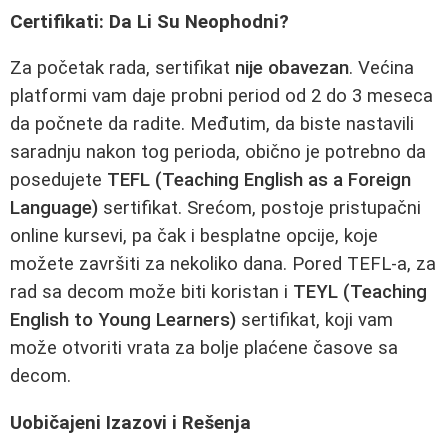
Certifikati: Da Li Su Neophodni?
Za početak rada, sertifikat
nije obavezan
. Većina
platformi vam daje probni period od 2 do 3 meseca
da počnete da radite. Međutim, da biste nastavili
saradnju nakon tog perioda, obično je potrebno da
posedujete
TEFL (Teaching English as a Foreign
Language)
sertifikat. Srećom, postoje pristupačni
online kursevi, pa čak i besplatne opcije, koje
možete završiti za nekoliko dana. Pored TEFL-a, za
rad sa decom može biti koristan i
TEYL (Teaching
English to Young Learners)
sertifikat, koji vam
može otvoriti vrata za bolje plaćene časove sa
decom.
Uobičajeni Izazovi i Rešenja