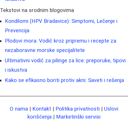
Tekstovi na srodnim blogovima
Kondilomi (HPV Bradavice): Simptomi, Lečenje i
Prevencija
Plodovi mora: Vodič kroz pripremu i recepte za
nezaboravne morske specijalitete
Ultimativni vodič za pilinge za lice: preporuke, tipovi
i iskustva
Kako se efikasno boriti protiv akni: Saveti i rešenja
O nama
|
Kontakt
|
Politika privatnosti
|
Uslovi
korišćenja
|
Marketinški servisi