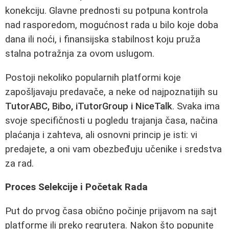
konekciju. Glavne prednosti su potpuna kontrola
nad rasporedom, mogućnost rada u bilo koje doba
dana ili noći, i finansijska stabilnost koju pruža
stalna potražnja za ovom uslugom.
Postoji nekoliko popularnih platformi koje
zapošljavaju predavače, a neke od najpoznatijih su
TutorABC, Bibo, iTutorGroup i NiceTalk
. Svaka ima
svoje specifičnosti u pogledu trajanja časa, načina
plaćanja i zahteva, ali osnovni princip je isti: vi
predajete, a oni vam obezbeđuju učenike i sredstva
za rad.
Proces Selekcije i Početak Rada
Put do prvog časa obično počinje prijavom na sajt
platforme ili preko regrutera. Nakon što popunite