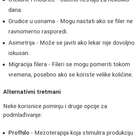
dana.
Grudice u usnama - Mogu nastati ako se filer ne
ravnomerno rasporedi.
Asimetrija - Može se javiti ako lekar nije dovoljno
iskusan.
Migracija filera - Fileri se mogu pomeriti tokom
vremena, posebno ako se koriste velike količine.
Alternativni tretmani
Neke korisnice pominju i druge opcije za
podmlađivanje:
Profhilo
- Mezoterapija koja stimulira produkciju