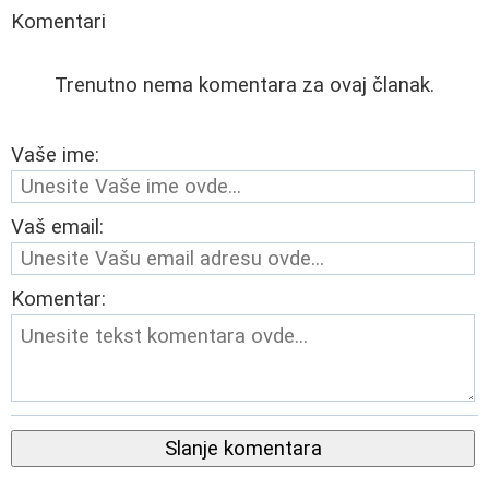
Komentari
Trenutno nema komentara za ovaj članak.
Vaše ime:
Vaš email:
Komentar:
Slanje komentara