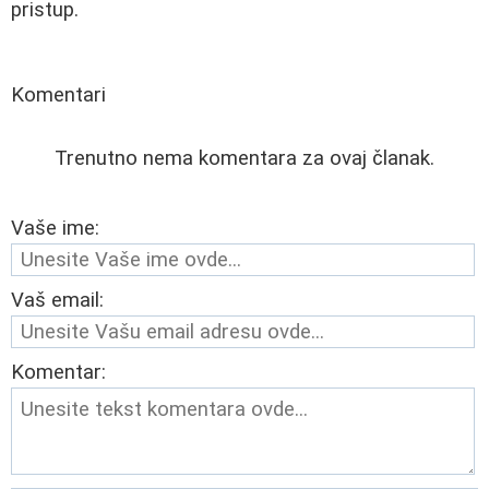
pristup.
Komentari
Trenutno nema komentara za ovaj članak.
Vaše ime:
Vaš email:
Komentar: