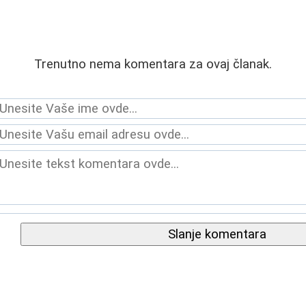
Trenutno nema komentara za ovaj članak.
Slanje komentara