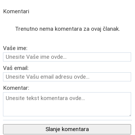
Komentari
Trenutno nema komentara za ovaj članak.
Vaše ime:
Vaš email:
Komentar:
Slanje komentara