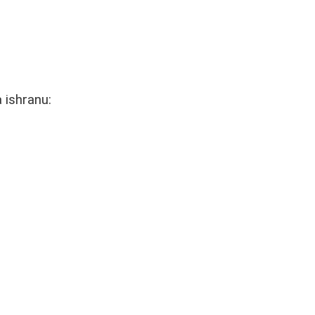
 ishranu: